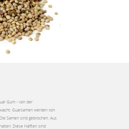
uar Gum - von der
erwacht. Guarsamen werden von
 Die Samen sind gebrochen. Aus
lten. Diese Hälften sind