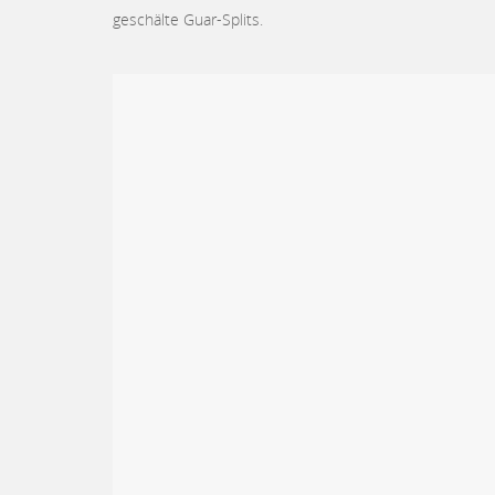
geschälte Guar-Splits.