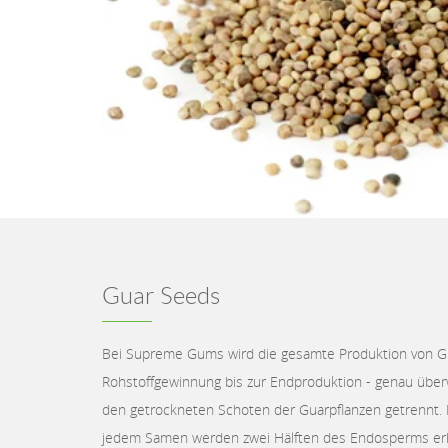
Guar Seeds
Bei Supreme Gums wird die gesamte Produktion von G
Rohstoffgewinnung bis zur Endproduktion - genau üb
den getrockneten Schoten der Guarpflanzen getrennt.
jedem Samen werden zwei Hälften des Endosperms erha