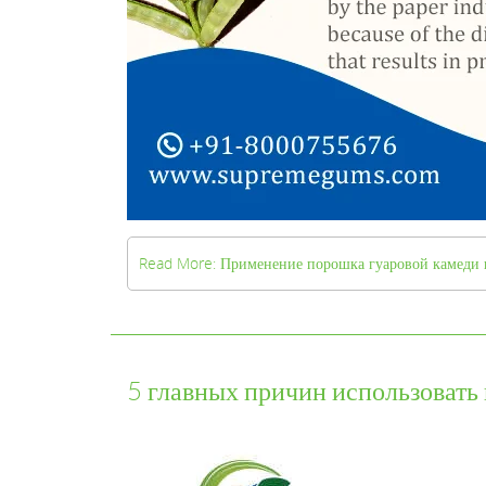
Read More: Применение порошка гуаровой камеди
5 главных причин использовать