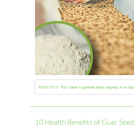
Read More: Что такое гуаровая мука (корма) и ее п
10 Health Benefits of Guar Seed