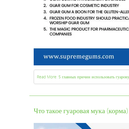
Read More: 5 главных причин использовать гуаров
Что такое гуаровая мука (корма