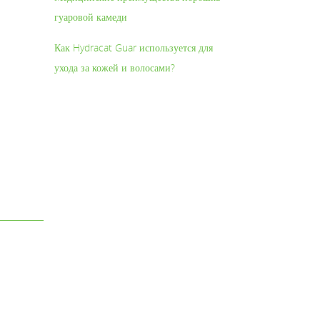
гуаровой камеди
Как Hydracat Guar используется для
ухода за кожей и волосами?